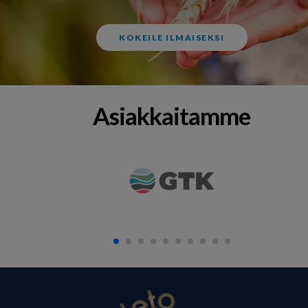
KOKEILE ILMAISEKSI
Asiakkaitamme