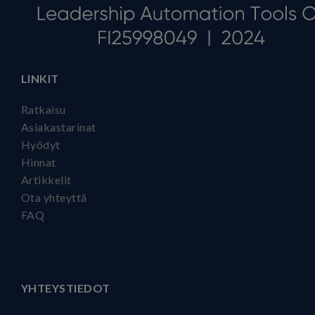
LINKIT
Ratkaisu
Asiakastarinat
Hyödyt
Hinnat
Artikkelit
Ota yhteyttä
FAQ
YHTEYSTIEDOT