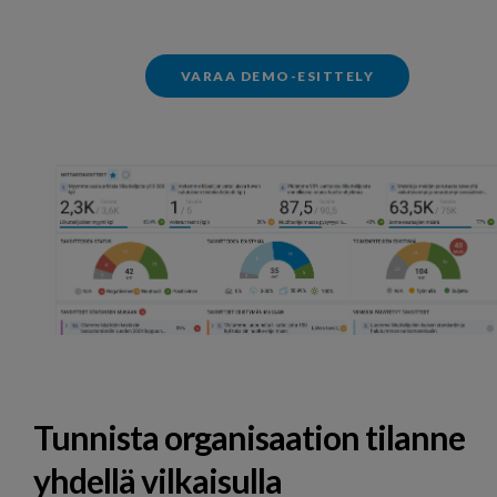
VARAA DEMO-ESITTELY
Tunnista organisaation tilanne
yhdellä vilkaisulla