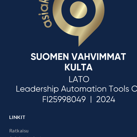
LINKIT
Ratkaisu