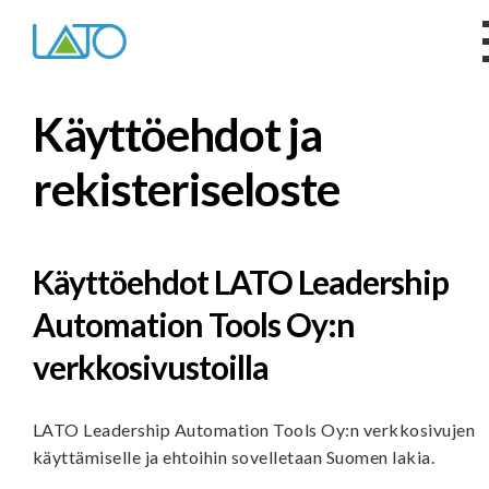
Käyttöehdot ja
rekisteriseloste
Käyttöehdot LATO Leadership
Automation Tools Oy:n
verkkosivustoilla
LATO Leadership Automation Tools Oy:n verkkosivujen
käyttämiselle ja ehtoihin sovelletaan Suomen lakia.