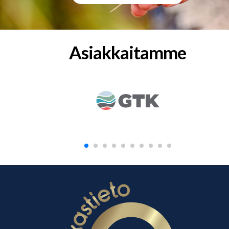
Asiakkaitamme