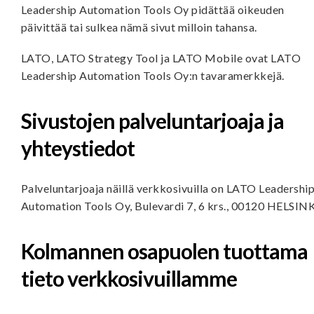
Leadership Automation Tools Oy pidättää oikeuden
päivittää tai sulkea nämä sivut milloin tahansa.
LATO, LATO Strategy Tool ja LATO Mobile ovat LATO
Leadership Automation Tools Oy:n tavaramerkkejä.
Sivustojen palveluntarjoaja ja
yhteystiedot
Palveluntarjoaja näillä verkkosivuilla on LATO Leadershi
Automation Tools Oy, Bulevardi 7, 6 krs., 00120 HELSINK
Kolmannen osapuolen tuottama
tieto verkkosivuillamme